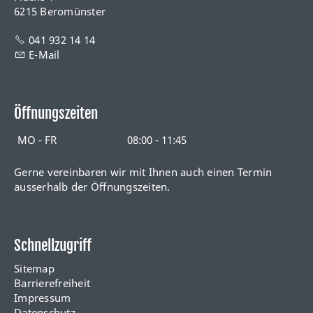
6215 Beromünster
041 932 14 14
E-Mail
Öffnungszeiten
MO - FR
08:00 - 11:45
Gerne vereinbaren wir mit Ihnen auch einen Termin
ausserhalb der Öffnungszeiten.
Schnellzugriff
Sitemap
Barrierefreiheit
Impressum
Datenschutz