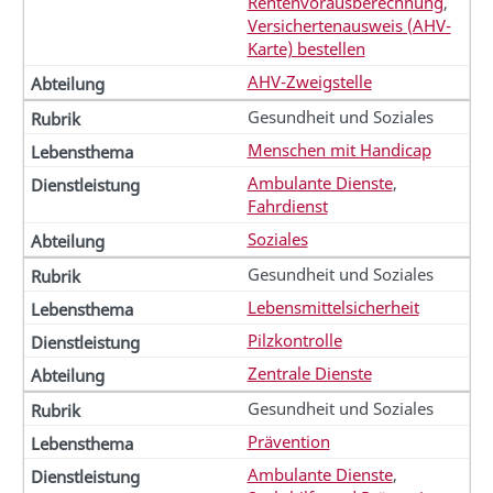
Rentenvorausberechnung
,
Versichertenausweis (AHV-
Karte) bestellen
AHV-Zweigstelle
Gesundheit und Soziales
Menschen mit Handicap
Ambulante Dienste
,
Fahrdienst
Soziales
Gesundheit und Soziales
Lebensmittelsicherheit
Pilzkontrolle
Zentrale Dienste
Gesundheit und Soziales
Prävention
Ambulante Dienste
,