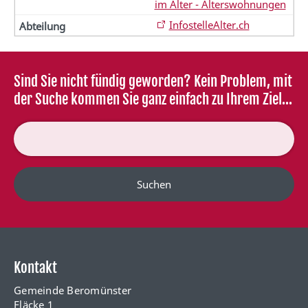
im Alter - Alterswohnungen
InfostelleAlter.ch
Sind Sie nicht fündig geworden? Kein Problem, mit
der Suche kommen Sie ganz einfach zu Ihrem Ziel...
Suchen
Kontakt
Gemeinde Beromünster
Fläcke 1