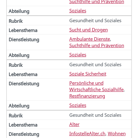
Suchthilfe und Prävention
Soziales
Gesundheit und Soziales
Sucht und Drogen
Ambulante Dienste
,
Suchthilfe und Prävention
Soziales
Gesundheit und Soziales
Soziale Sicherheit
Persönliche und
Wirtschaftliche Sozialhilfe
,
Restfinanzierung
Soziales
Gesundheit und Soziales
Alter
InfostelleAlter.ch
,
Wohnen