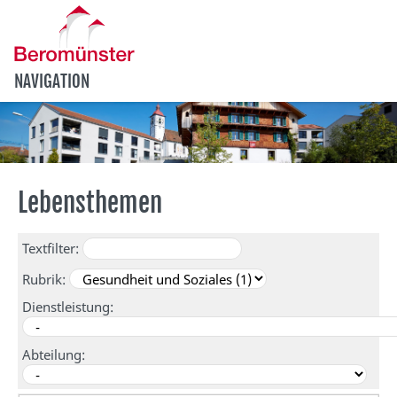
NAVIGATION
Lebensthemen
Textfilter:
Rubrik:
Dienstleistung:
Abteilung: