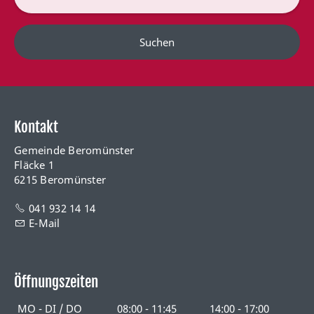
Suchen
Kontakt
Gemeinde Beromünster
Fläcke 1
6215 Beromünster
041 932 14 14
E-Mail
Öffnungszeiten
MO - DI / DO
08:00 - 11:45
14:00 - 17:00