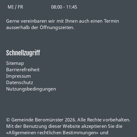
MI / FR
08:00 - 11:45
Gerne vereinbaren wir mit Ihnen auch einen Termin
ausserhalb der Öffnungszeiten.
Schnellzugriff
Sitemap
Barrierefreiheit
Impressum
Datenschutz
Nutzungsbedingungen
© Gemeinde Beromünster 2026. Alle Rechte vorbehalten.
Mit der Benutzung dieser Website akzeptieren Sie die
«
Allgemeinen rechtlichen Bestimmungen
» und