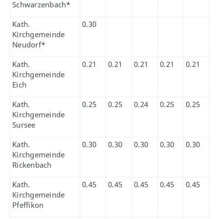
Schwarzenbach*
Kath.
0.30
Kirchgemeinde
Neudorf*
Kath.
0.21
0.21
0.21
0.21
0.21
Kirchgemeinde
Eich
Kath.
0.25
0.25
0.24
0.25
0.25
Kirchgemeinde
Sursee
Kath.
0.30
0.30
0.30
0.30
0.30
Kirchgemeinde
Rickenbach
Kath.
0.45
0.45
0.45
0.45
0.45
Kirchgemeinde
Pfeffikon