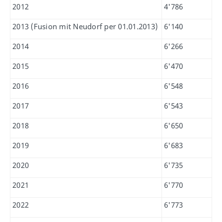
2012
4'786
2013 (Fusion mit Neudorf per 01.01.2013)
6'140
2014
6'266
2015
6'470
2016
6'548
2017
6'543
2018
6'650
2019
6'683
2020
6'735
2021
6'770
2022
6'773