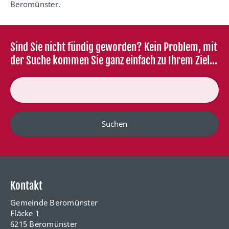
Beromünster.
Sind Sie nicht fündig geworden? Kein Problem, mit
der Suche kommen Sie ganz einfach zu Ihrem Ziel...
Suchen
Kontakt
Gemeinde Beromünster
Fläcke 1
6215 Beromünster