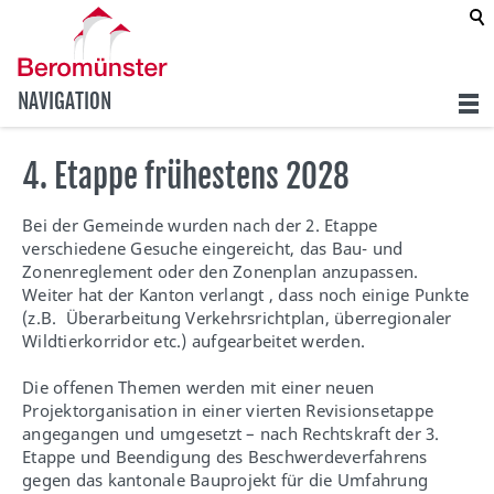
NAVIGATION
4. Etappe frühestens 2028
Bei der Gemeinde wurden nach der 2. Etappe
verschiedene Gesuche eingereicht, das Bau- und
Zonenreglement oder den Zonenplan anzupassen.
Weiter hat der Kanton verlangt , dass noch einige Punkte
(z.B. Überarbeitung Verkehrsrichtplan, überregionaler
Wildtierkorridor etc.) aufgearbeitet werden.
Die offenen Themen werden mit einer neuen
Projektorganisation in einer vierten Revisionsetappe
angegangen und umgesetzt – nach Rechtskraft der 3.
Etappe und Beendigung des Beschwerdeverfahrens
gegen das kantonale Bauprojekt für die Umfahrung