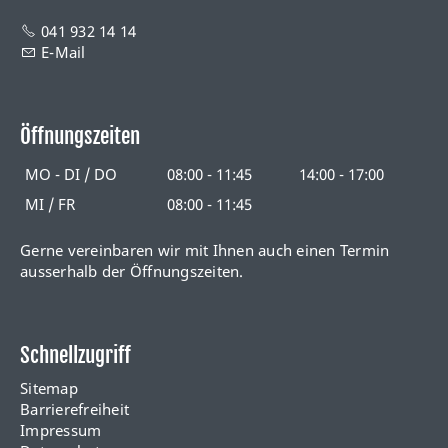
041 932 14 14
E-Mail
Öffnungszeiten
MO - DI / DO
08:00 - 11:45
14:00 - 17:00
MI / FR
08:00 - 11:45
Gerne vereinbaren wir mit Ihnen auch einen Termin
ausserhalb der Öffnungszeiten.
Schnellzugriff
Sitemap
Barrierefreiheit
Impressum