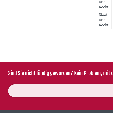
und
Recht
Staat
und
Recht
Sind Sie nicht fündig geworden? Kein Problem, mit d