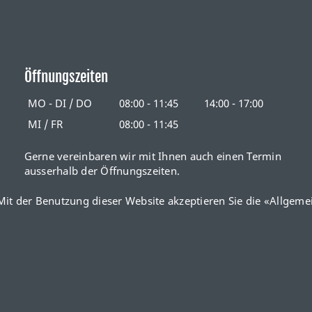
Öffnungszeiten
MO - DI / DO
08:00 - 11:45
14:00 - 17:00
MI / FR
08:00 - 11:45
Gerne vereinbaren wir mit Ihnen auch einen Termin
ausserhalb der Öffnungszeiten.
it der Benutzung dieser Website akzeptieren Sie die «
Allgeme