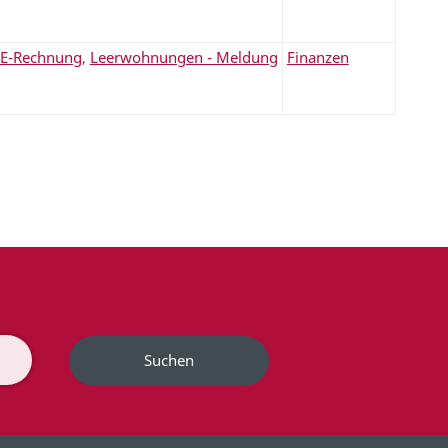
E-Rechnung
,
Leerwohnungen - Meldung
Finanzen
Suchen