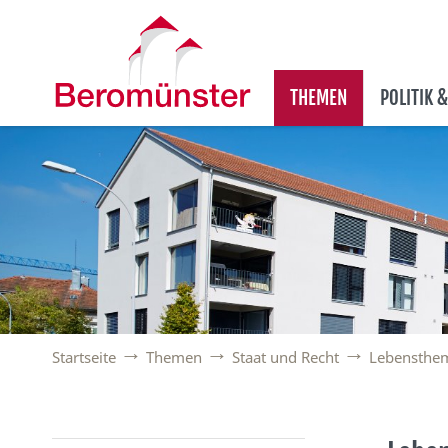
THEMEN
POLITIK 
Startseite
Themen
Staat und Recht
Lebensthe