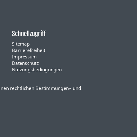
Schnellzugriff
Sitemap
Barrierefreiheit
Impressum
Datenschutz
Nutzungsbedingungen
inen rechtlichen Bestimmungen
» und