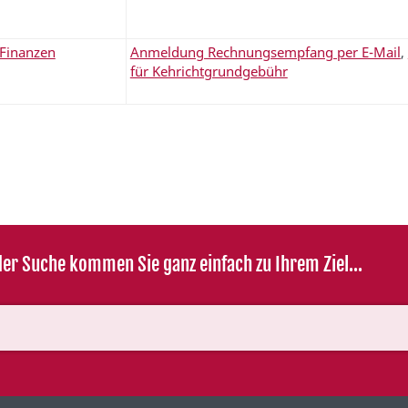
Finanzen
Anmeldung Rechnungsempfang per E-Mail
,
für Kehrichtgrundgebühr
er Suche kommen Sie ganz einfach zu Ihrem Ziel...