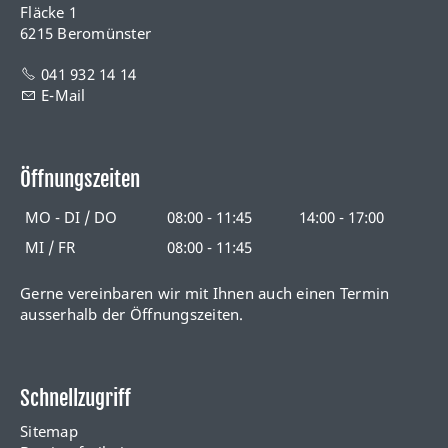
Fläcke 1
6215 Beromünster
041 932 14 14
E-Mail
Öffnungszeiten
MO - DI / DO
08:00 - 11:45
14:00 - 17:00
MI / FR
08:00 - 11:45
Gerne vereinbaren wir mit Ihnen auch einen Termin
ausserhalb der Öffnungszeiten.
Schnellzugriff
Sitemap