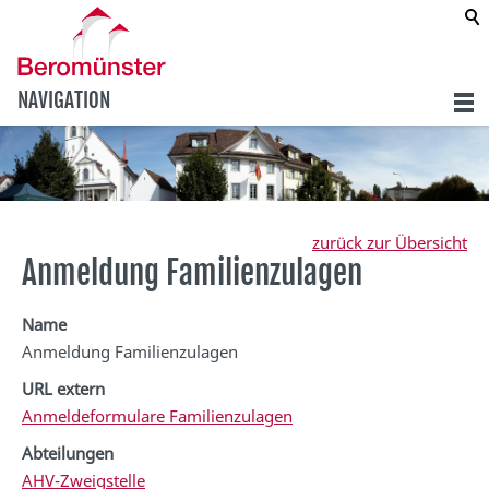
NAVIGATION
zurück zur Übersicht
Anmeldung Familienzulagen
Name
Anmeldung Familienzulagen
URL extern
Anmeldeformulare Familienzulagen
Abteilungen
AHV-Zweigstelle