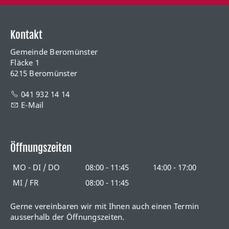
Kontakt
Gemeinde Beromünster
Fläcke 1
6215 Beromünster
041 932 14 14
E-Mail
Öffnungszeiten
MO - DI / DO
08:00 - 11:45
14:00 - 17:00
MI / FR
08:00 - 11:45
Gerne vereinbaren wir mit Ihnen auch einen Termin
ausserhalb der Öffnungszeiten.