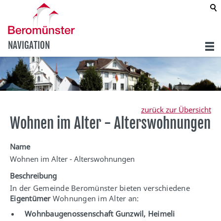
NAVIGATION
zurück zur Übersicht
Wohnen im Alter - Alterswohnungen
Name
Wohnen im Alter - Alterswohnungen
Beschreibung
In der Gemeinde Beromünster bieten verschiedene
Eigentümer
Wohnungen im Alter an:
Wohnbaugenossenschaft Gunzwil, Heimeli