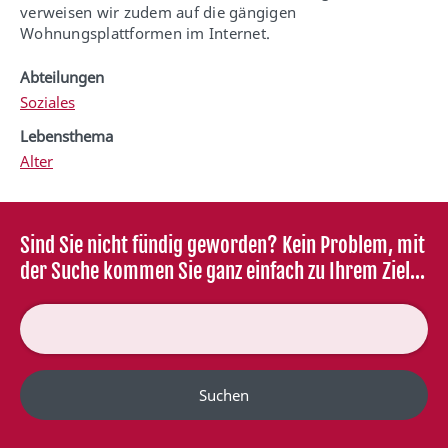
verweisen wir zudem auf die gängigen
Wohnungsplattformen im Internet.
Abteilungen
Soziales
Lebensthema
Alter
Sind Sie nicht fündig geworden? Kein Problem, mit
der Suche kommen Sie ganz einfach zu Ihrem Ziel...
Suchen