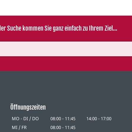
er Suche kommen Sie ganz einfach zu Ihrem Ziel...
Öffnungszeiten
MO - DI / DO
08:00 - 11:45
14:00 - 17:00
MI / FR
08:00 - 11:45