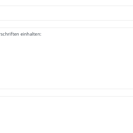
chriften einhalten: