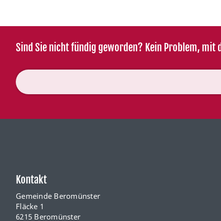
Sind Sie nicht fündig geworden? Kein Problem, mit d
Kontakt
Gemeinde Beromünster
Fläcke 1
6215 Beromünster