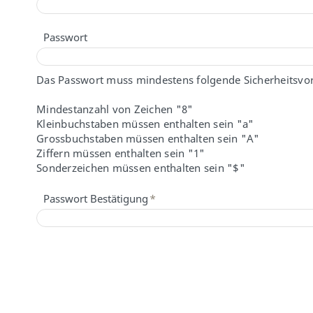
Passwort
Das Passwort muss mindestens folgende Sicherheitsvors
Mindestanzahl von Zeichen "8"
Kleinbuchstaben müssen enthalten sein "a"
Grossbuchstaben müssen enthalten sein "A"
Ziffern müssen enthalten sein "1"
Sonderzeichen müssen enthalten sein "$"
Passwort Bestätigung
*