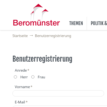
THEMEN
POLITIK 
Startseite
Benutzerregistrierung
Benutzerregistrierung
Anrede
*
Herr
Frau
Vorname
*
E-Mail
*