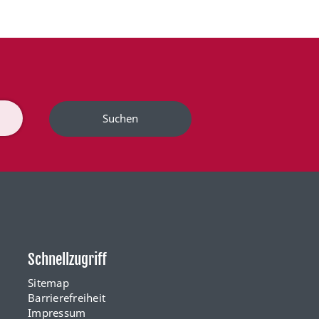
Suchen
Schnellzugriff
Sitemap
Barrierefreiheit
Impressum