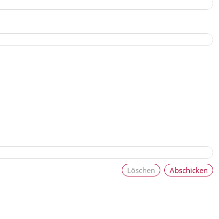
Löschen
Abschicken