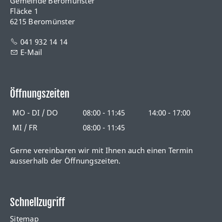
Gemeinde Beromünster
Fläcke 1
6215 Beromünster
041 932 14 14
E-Mail
Öffnungszeiten
MO - DI / DO
08:00 - 11:45
14:00 - 17:00
MI / FR
08:00 - 11:45
Gerne vereinbaren wir mit Ihnen auch einen Termin
ausserhalb der Öffnungszeiten.
Schnellzugriff
Sitemap