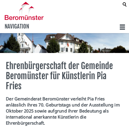
NAVIGATION
Ehrenbürgerschaft der Gemeinde
Beromünster für Künstlerin Pia
Fries
Der Gemeinderat Beromünster verleiht Pia Fries
anlässlich ihres 70. Geburtstags und der Ausstellung im
Oktober 2025 sowie aufgrund ihrer Bedeutung als
international anerkannte Künstlerin die
Ehrenbürgerschaft.