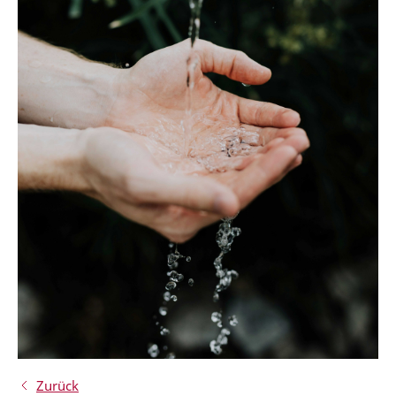
Zurück