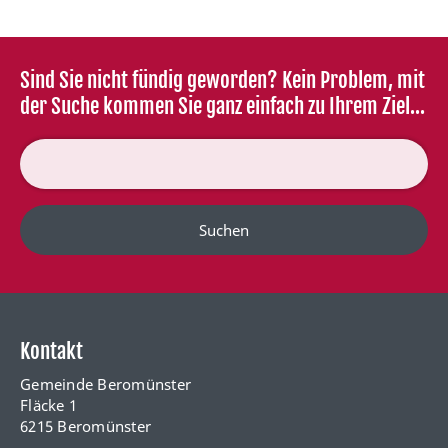
Sind Sie nicht fündig geworden? Kein Problem, mit
der Suche kommen Sie ganz einfach zu Ihrem Ziel...
Suchen
Kontakt
Gemeinde Beromünster
Fläcke 1
6215 Beromünster