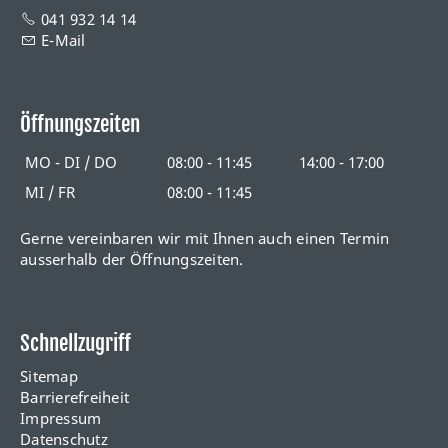
041 932 14 14
E-Mail
Öffnungszeiten
MO - DI / DO
08:00 - 11:45
14:00 - 17:00
MI / FR
08:00 - 11:45
Gerne vereinbaren wir mit Ihnen auch einen Termin
ausserhalb der Öffnungszeiten.
Schnellzugriff
Sitemap
Barrierefreiheit
Impressum
Datenschutz