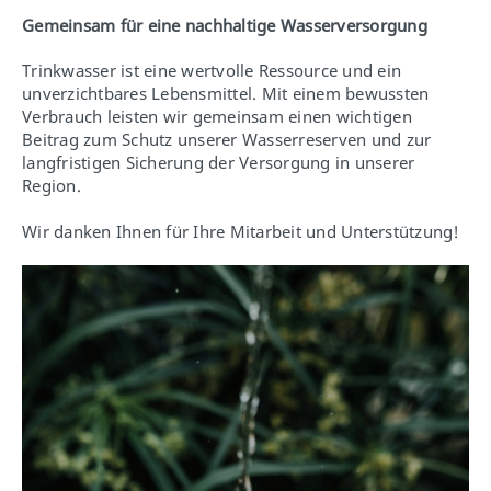
Gemeinsam für eine nachhaltige Wasserversorgung
Trinkwasser ist eine wertvolle Ressource und ein
unverzichtbares Lebensmittel. Mit einem bewussten
Verbrauch leisten wir gemeinsam einen wichtigen
Beitrag zum Schutz unserer Wasserreserven und zur
langfristigen Sicherung der Versorgung in unserer
Region.
Wir danken Ihnen für Ihre Mitarbeit und Unterstützung!