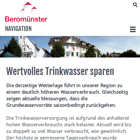
NAVIGATION
Wertvolles Trinkwasser sparen
Die derzeitige Wetterlage führt in unserer Region zu
einem deutlich höheren Wasserverbrauch. Gleichzeitig
zeigen aktuelle Messungen, dass die
Grundwasservorräte saisonbedingt zurückgehen.
Die Trinkwasserversorgung ist aufgrund des anhaltend
hohen Wasserverbrauchs stark belastet. Aktuell wird bis
zu doppelt so viel Wasser verbraucht, wie gewöhnlich.
Der höchste je gemessene Tagesverbrauch wurde