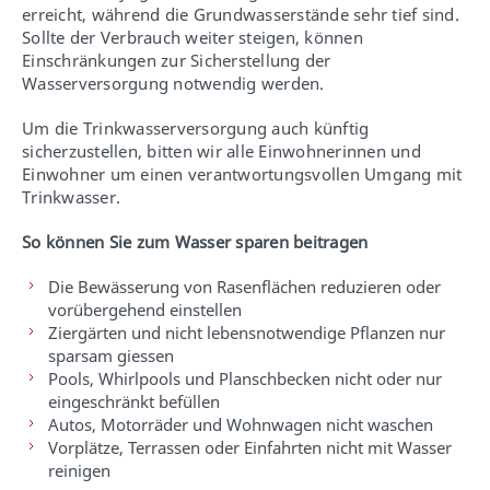
erreicht, während die Grundwasserstände sehr tief sind.
Sollte der Verbrauch weiter steigen, können
Einschränkungen zur Sicherstellung der
Wasserversorgung notwendig werden.
Um die Trinkwasserversorgung auch künftig
sicherzustellen, bitten wir alle Einwohnerinnen und
Einwohner um einen verantwortungsvollen Umgang mit
Trinkwasser.
So können Sie zum Wasser sparen beitragen
Die Bewässerung von Rasenflächen reduzieren oder
vorübergehend einstellen
Ziergärten und nicht lebensnotwendige Pflanzen nur
sparsam giessen
Pools, Whirlpools und Planschbecken nicht oder nur
eingeschränkt befüllen
Autos, Motorräder und Wohnwagen nicht waschen
Vorplätze, Terrassen oder Einfahrten nicht mit Wasser
reinigen