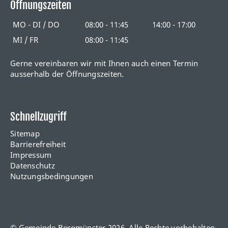
Öffnungszeiten
MO - DI / DO
08:00 - 11:45
14:00 - 17:00
MI / FR
08:00 - 11:45
Gerne vereinbaren wir mit Ihnen auch einen Termin
ausserhalb der Öffnungszeiten.
Schnellzugriff
Sitemap
Barrierefreiheit
Impressum
Datenschutz
Nutzungsbedingungen
© Gemeinde Beromünster 2026. Alle Rechte vorbehalten.