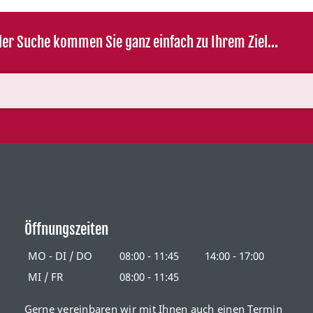
er Suche kommen Sie ganz einfach zu Ihrem Ziel...
Öffnungszeiten
MO - DI / DO
08:00 - 11:45
14:00 - 17:00
MI / FR
08:00 - 11:45
Gerne vereinbaren wir mit Ihnen auch einen Termin