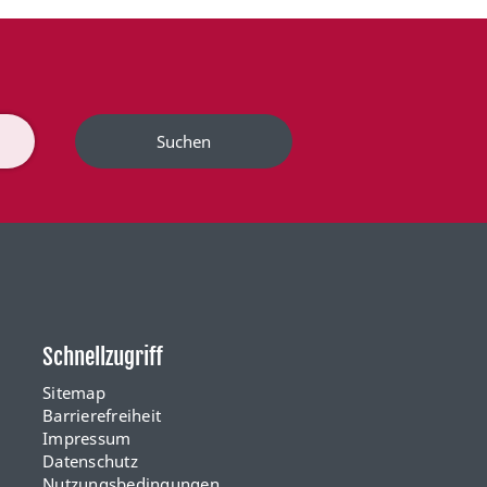
Suchen
Schnellzugriff
Sitemap
Barrierefreiheit
Impressum
Datenschutz
Nutzungsbedingungen