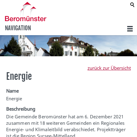
NAVIGATION
zurück zur Übersicht
Energie
Name
Energie
Beschreibung
Die Gemeinde Beromünster hat am 6. Dezember 2021
zusammen mit 18 weiteren Gemeinden ein Regionales
Energie- und Klimaleitbild verabschiedet. Projektträger
ist die Region Sursee-Mittelland.