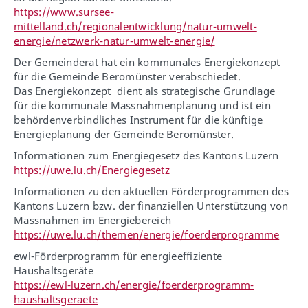
https://www.sursee-
mittelland.ch/regionalentwicklung/natur-umwelt-
energie/netzwerk-natur-umwelt-energie/
Der Gemeinderat hat ein kommunales Energiekonzept
für die Gemeinde Beromünster verabschiedet.
Das Energiekonzept dient als strategische Grundlage
für die kommunale Massnahmenplanung und ist ein
behördenverbindliches Instrument für die künftige
Energieplanung der Gemeinde Beromünster.
Informationen zum Energiegesetz des Kantons Luzern
https://uwe.lu.ch/Energiegesetz
Informationen zu den aktuellen Förderprogrammen des
Kantons Luzern bzw. der finanziellen Unterstützung von
Massnahmen im Energiebereich
https://uwe.lu.ch/themen/energie/foerderprogramme
ewl-Förderprogramm für energieeffiziente
Haushaltsgeräte
https://ewl-luzern.ch/energie/foerderprogramm-
haushaltsgeraete