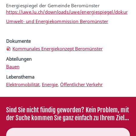
Energiespiegel der Gemeinde Beromünster
https://uwe.lu.ch/downloads/uwe/energiespiegel/dokument
Umwelt- und Energiekommission Beromünster
Dokumente
Kommunales Energiekonzept Beromünster
Abteilungen
Bauen
Lebensthema
Elektromobilität
,
Energie
,
Öffentlicher Verkehr
Sind Sie nicht fündig geworden? Kein Problem, mit
der Suche kommen Sie ganz einfach zu Ihrem Ziel...