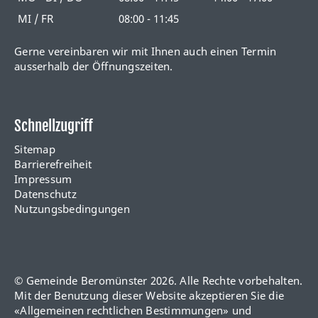
MI / FR
08:00 - 11:45
Gerne vereinbaren wir mit Ihnen auch einen Termin
ausserhalb der Öffnungszeiten.
Schnellzugriff
Sitemap
Barrierefreiheit
Impressum
Datenschutz
Nutzungsbedingungen
© Gemeinde Beromünster 2026. Alle Rechte vorbehalten.
Mit der Benutzung dieser Website akzeptieren Sie die
«
Allgemeinen rechtlichen Bestimmungen
» und