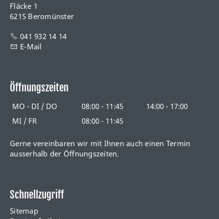
Fläcke 1
6215 Beromünster
041 932 14 14
E-Mail
Öffnungszeiten
MO - DI / DO
08:00 - 11:45
14:00 - 17:00
MI / FR
08:00 - 11:45
Gerne vereinbaren wir mit Ihnen auch einen Termin
ausserhalb der Öffnungszeiten.
Schnellzugriff
Sitemap