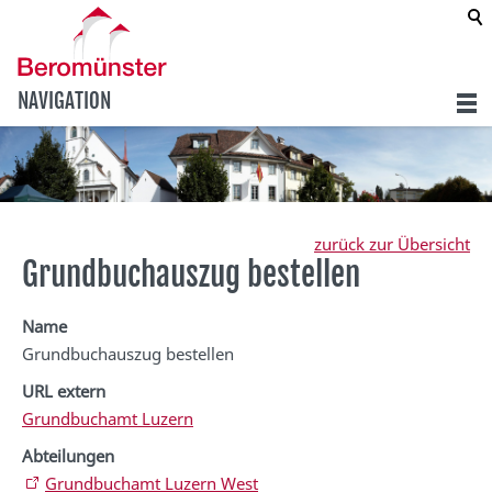
NAVIGATION
zurück zur Übersicht
Grundbuchauszug bestellen
Name
Grundbuchauszug bestellen
URL extern
Grundbuchamt Luzern
Abteilungen
Grundbuchamt Luzern West