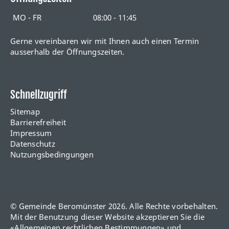
MO - FR
08:00 - 11:45
Gerne vereinbaren wir mit Ihnen auch einen Termin
ausserhalb der Öffnungszeiten.
Schnellzugriff
Sitemap
Barrierefreiheit
Impressum
Datenschutz
Nutzungsbedingungen
© Gemeinde Beromünster 2026. Alle Rechte vorbehalten.
Mit der Benutzung dieser Website akzeptieren Sie die
«
Allgemeinen rechtlichen Bestimmungen
» und