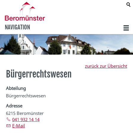
NAVIGATION
zurück zur Übersicht
Bürgerrechtswesen
Abteilung
Bürgerrechtswesen
Adresse
6215 Beromünster
041 932 14 14
E-Mail