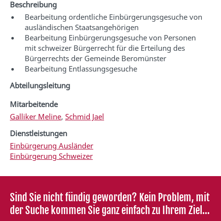
Beschreibung
Bearbeitung ordentliche Einbürgerungsgesuche von
ausländischen Staatsangehörigen
Bearbeitung Einbürgerungsgesuche von Personen
mit schweizer Bürgerrecht für die Erteilung des
Bürgerrechts der Gemeinde Beromünster
Bearbeitung Entlassungsgesuche
Abteilungsleitung
Mitarbeitende
Galliker Meline
,
Schmid Jael
Dienstleistungen
Einbürgerung Ausländer
Einbürgerung Schweizer
Sind Sie nicht fündig geworden? Kein Problem, mit
der Suche kommen Sie ganz einfach zu Ihrem Ziel...