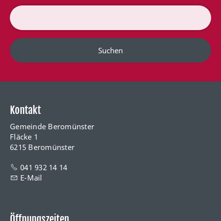
Suchen
Kontakt
Gemeinde Beromünster
Fläcke 1
6215 Beromünster
041 932 14 14
E-Mail
Öffnungszeiten