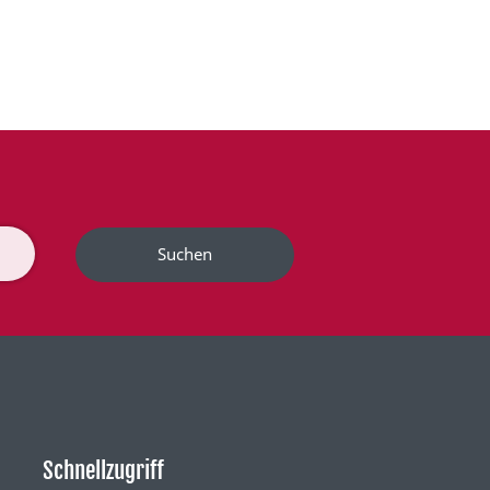
Suchen
Schnellzugriff