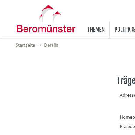
THEMEN
POLITIK 
Startseite
Details
Träge
Adress
Homep
Präside