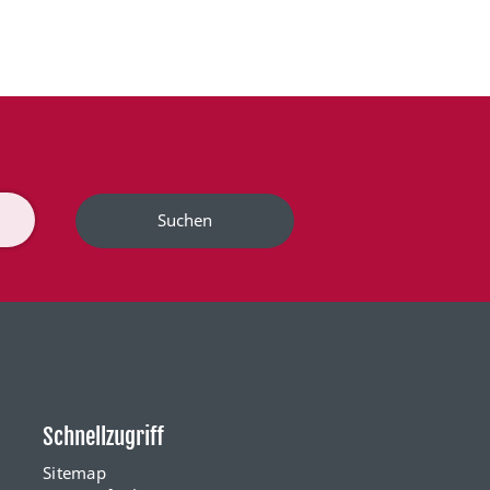
Suchen
Schnellzugriff
Sitemap