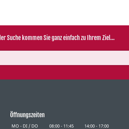
er Suche kommen Sie ganz einfach zu Ihrem Ziel...
Öffnungszeiten
MO - DI / DO
08:00 - 11:45
14:00 - 17:00