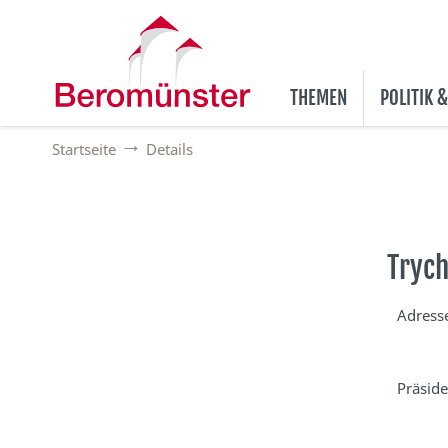
THEMEN
POLITIK 
Startseite
Details
Trych
Adress
Präside