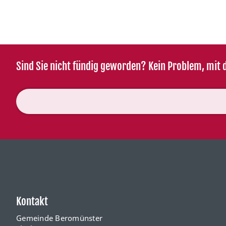
Sind Sie nicht fündig geworden? Kein Problem, mit d
Kontakt
Gemeinde Beromünster