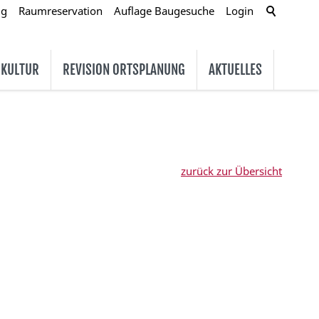
ug
Raumreservation
Auflage Baugesuche
Login
 KULTUR
REVISION ORTSPLANUNG
AKTUELLES
zurück zur Übersicht