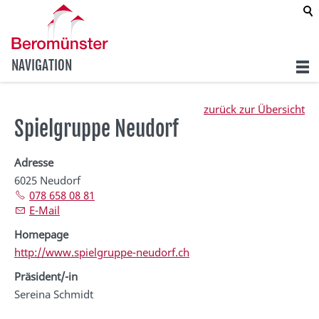
NAVIGATION
zurück zur Übersicht
Spielgruppe Neudorf
Adresse
6025 Neudorf
078 658 08 81
E-Mail
Homepage
http://www.spielgruppe-neudorf.ch
Präsident/-in
Sereina Schmidt