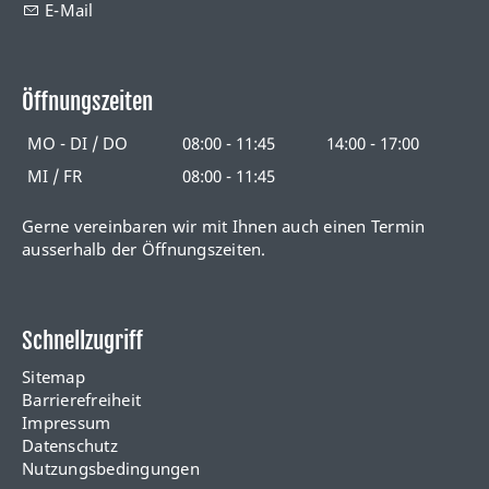
E-Mail
Öffnungszeiten
MO - DI / DO
08:00 - 11:45
14:00 - 17:00
MI / FR
08:00 - 11:45
Gerne vereinbaren wir mit Ihnen auch einen Termin
ausserhalb der Öffnungszeiten.
Schnellzugriff
Sitemap
Barrierefreiheit
Impressum
Datenschutz
Nutzungsbedingungen