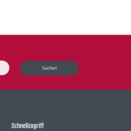
Suchen
Schnellzugriff