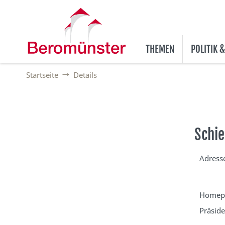
THEMEN
POLITIK 
Startseite
Details
Schie
Adress
Homep
Präside