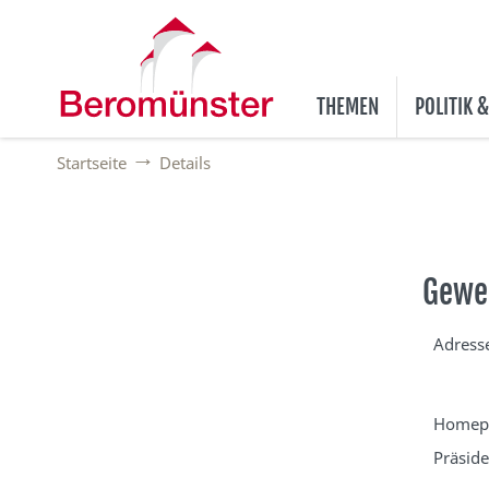
THEMEN
POLITIK 
Startseite
Details
Gewe
Adress
Homep
Präside