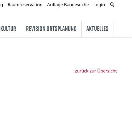
ug
Raumreservation
Auflage Baugesuche
Login
 KULTUR
REVISION ORTSPLANUNG
AKTUELLES
zurück zur Übersicht