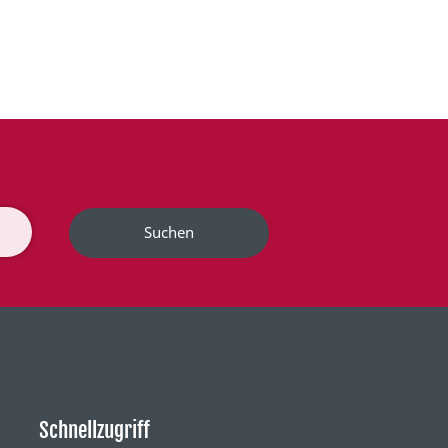
Suchen
Schnellzugriff