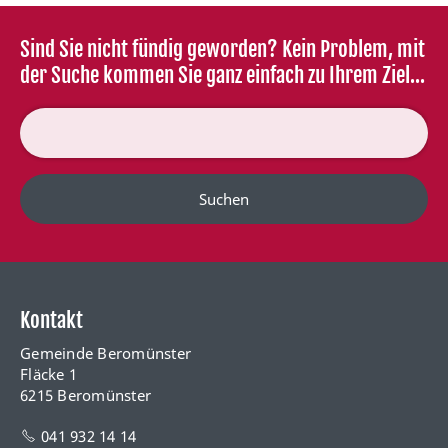
Sind Sie nicht fündig geworden? Kein Problem, mit
der Suche kommen Sie ganz einfach zu Ihrem Ziel...
Suchen
Kontakt
Gemeinde Beromünster
Fläcke 1
6215 Beromünster
041 932 14 14