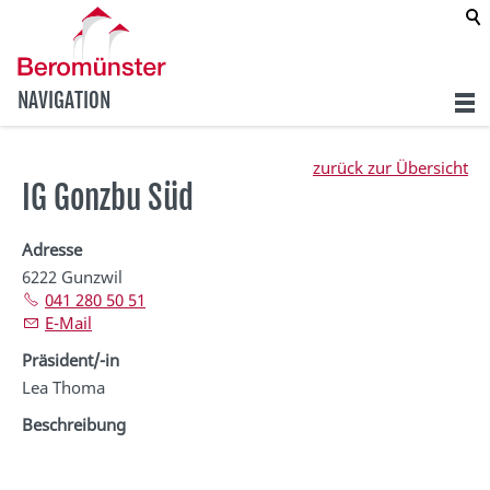
NAVIGATION
zurück zur Übersicht
IG Gonzbu Süd
Adresse
6222 Gunzwil
041 280 50 51
E-Mail
Präsident/-in
Lea Thoma
Beschreibung