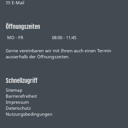
E-Mail
Öffnungszeiten
MO - FR
08:00 - 11:45
Gerne vereinbaren wir mit Ihnen auch einen Termin
ausserhalb der Öffnungszeiten.
Schnellzugriff
Sitemap
Barrierefreiheit
Impressum
Datenschutz
Nutzungsbedingungen