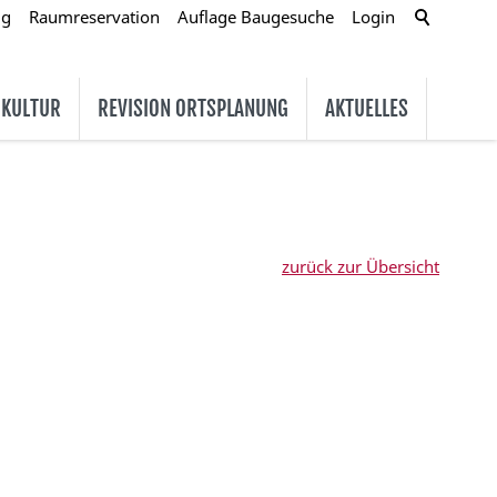
ug
Raumreservation
Auflage Baugesuche
Login
 KULTUR
REVISION ORTSPLANUNG
AKTUELLES
zurück zur Übersicht