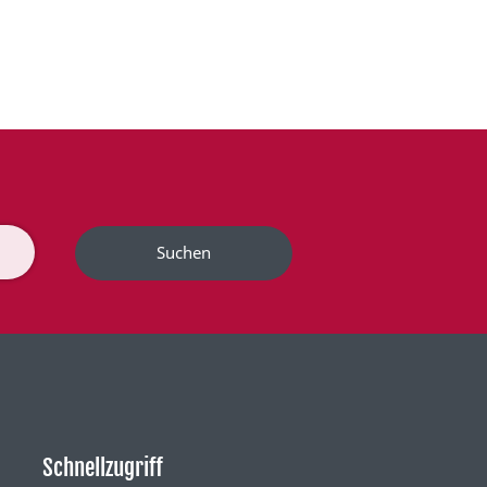
Suchen
Schnellzugriff