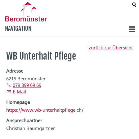
NAVIGATION
zurück zur Übersicht
WB Unterhalt Pflege
Adresse
6215 Beromünster
079 899 69 69
E-Mail
Homepage
https://www.wb-unterhaltpflege.ch/
Ansprechpartner
Christian Baumgartner