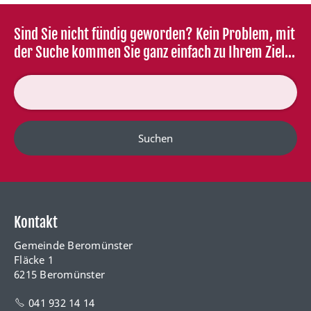
Sind Sie nicht fündig geworden? Kein Problem, mit
der Suche kommen Sie ganz einfach zu Ihrem Ziel...
Suchen
Kontakt
Gemeinde Beromünster
Fläcke 1
6215 Beromünster
041 932 14 14