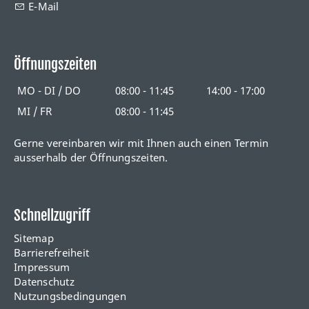
E-Mail
Öffnungszeiten
MO - DI / DO
08:00 - 11:45
14:00 - 17:00
MI / FR
08:00 - 11:45
Gerne vereinbaren wir mit Ihnen auch einen Termin
ausserhalb der Öffnungszeiten.
Schnellzugriff
Sitemap
Barrierefreiheit
Impressum
Datenschutz
Nutzungsbedingungen