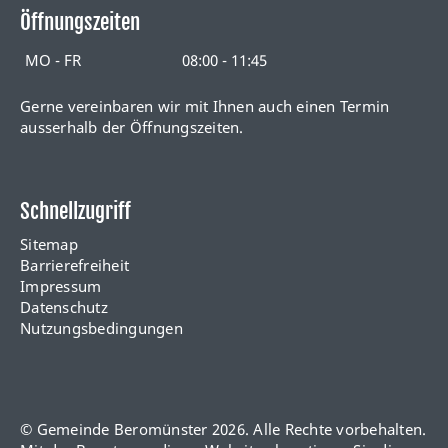
Öffnungszeiten
MO - FR
08:00 - 11:45
Gerne vereinbaren wir mit Ihnen auch einen Termin
ausserhalb der Öffnungszeiten.
Schnellzugriff
Sitemap
Barrierefreiheit
Impressum
Datenschutz
Nutzungsbedingungen
© Gemeinde Beromünster 2026. Alle Rechte vorbehalten.