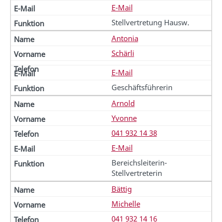
E-Mail
Stellvertretung Hausw.
Antonia
Schärli
E-Mail
Geschäftsführerin
Arnold
Yvonne
041 932 14 38
E-Mail
Bereichsleiterin-
Stellvertreterin
Bättig
Michelle
041 932 14 16