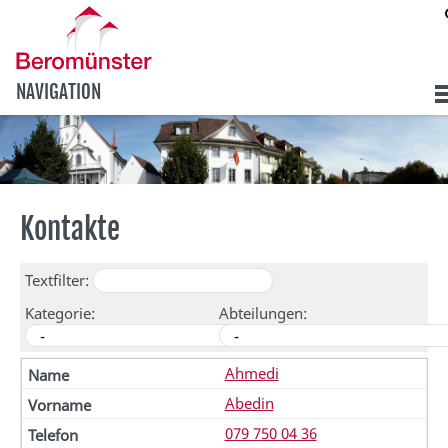
NAVIGATION
Kontakte
Textfilter:
Kategorie:
Abteilungen:
Ahmedi
Abedin
079 750 04 36