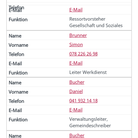
E-Mail
Ressortvorsteher
Gesellschaft und Soziales
Brunner
Simon
078 226 26 98
E-Mail
Leiter Werkdienst
Bucher
Daniel
041 932 14 18
E-Mail
Verwaltungsleiter,
Gemeindeschreiber
Bucher