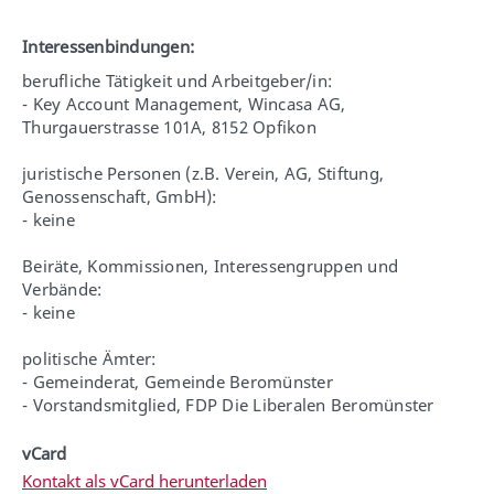
Interessenbindungen:
berufliche Tätigkeit und Arbeitgeber/in:
- Key Account Management, Wincasa AG,
Thurgauerstrasse 101A, 8152 Opfikon
juristische Personen (z.B. Verein, AG, Stiftung,
Genossenschaft, GmbH):
- keine
Beiräte, Kommissionen, Interessengruppen und
Verbände:
- keine
politische Ämter:
- Gemeinderat, Gemeinde Beromünster
- Vorstandsmitglied, FDP Die Liberalen Beromünster
vCard
Kontakt als vCard herunterladen