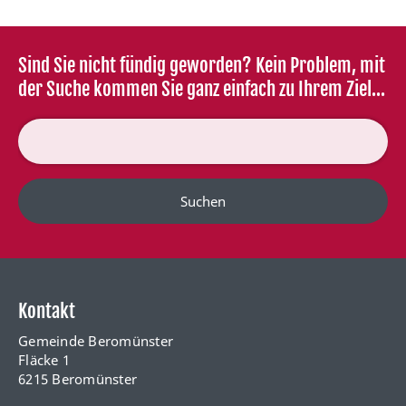
Sind Sie nicht fündig geworden? Kein Problem, mit
der Suche kommen Sie ganz einfach zu Ihrem Ziel...
Suchen
Kontakt
Gemeinde Beromünster
Fläcke 1
6215 Beromünster