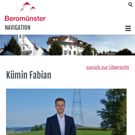
NAVIGATION
zurück zur Übersicht
Kümin Fabian