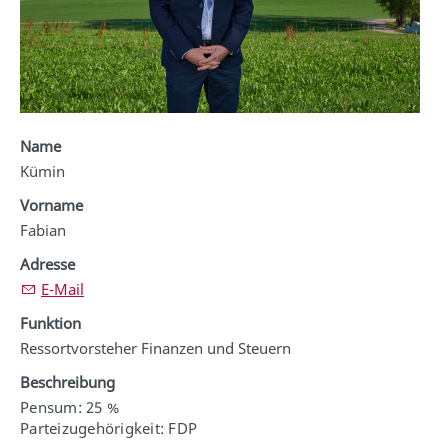
Name
Kümin
Vorname
Fabian
Adresse
E-Mail
Funktion
Ressortvorsteher Finanzen und Steuern
Beschreibung
Pensum: 25 %
Parteizugehörigkeit: FDP