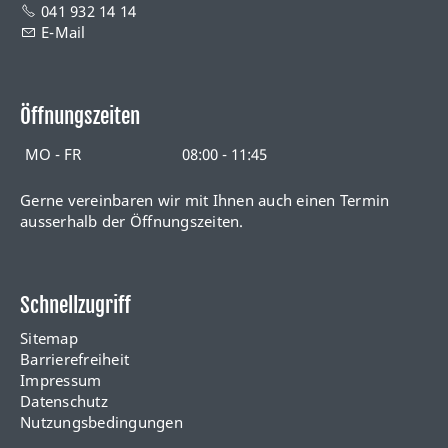
041 932 14 14
E-Mail
Öffnungszeiten
MO - FR
08:00 - 11:45
Gerne vereinbaren wir mit Ihnen auch einen Termin
ausserhalb der Öffnungszeiten.
Schnellzugriff
Sitemap
Barrierefreiheit
Impressum
Datenschutz
Nutzungsbedingungen