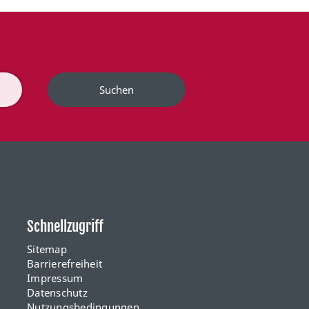
Suchen
Schnellzugriff
Sitemap
Barrierefreiheit
Impressum
Datenschutz
Nutzungsbedingungen