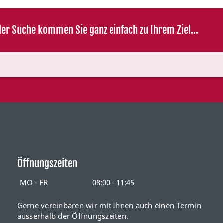
er Suche kommen Sie ganz einfach zu Ihrem Ziel...
Öffnungszeiten
MO - FR
08:00 - 11:45
Gerne vereinbaren wir mit Ihnen auch einen Termin
ausserhalb der Öffnungszeiten.