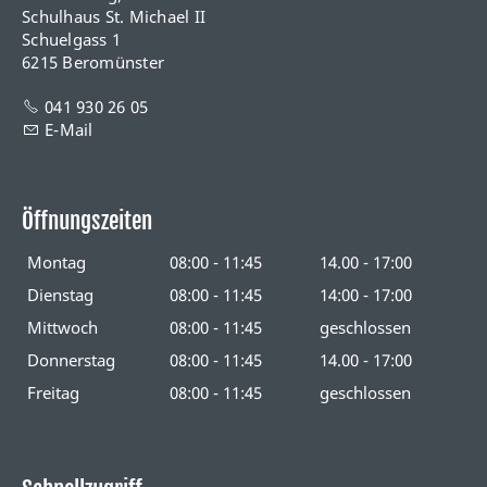
Schulhaus St. Michael II
Schuelgass 1
6215 Beromünster
041 930 26 05
E-Mail
Öffnungszeiten
Montag
08:00 - 11:45
14.00 - 17:00
Dienstag
08:00 - 11:45
14:00 - 17:00
Mittwoch
08:00 - 11:45
geschlossen
Donnerstag
08:00 - 11:45
14.00 - 17:00
Freitag
08:00 - 11:45
geschlossen