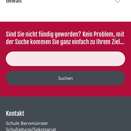
Gewalt
Sind Sie nicht fündig geworden? Kein Problem, mit
der Suche kommen Sie ganz einfach zu Ihrem Ziel...
Suchen
Kontakt
Schule Beromünster
Schulleitung/Sekretariat