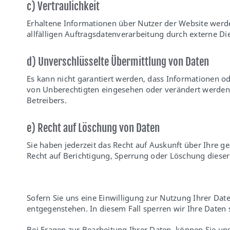
c) Vertraulichkeit
Erhaltene Informationen über Nutzer der Website werd
allfälligen Auftragsdatenverarbeitung durch externe Die
d) Unverschlüsselte Übermittlung von Daten
Es kann nicht garantiert werden, dass Informationen od
von Unberechtigten eingesehen oder verändert werden 
Betreibers.
e) Recht auf Löschung von Daten
Sie haben jederzeit das Recht auf Auskunft über Ihre
Recht auf Berichtigung, Sperrung oder Löschung dieser
Sofern Sie uns eine Einwilligung zur Nutzung Ihrer Date
entgegenstehen. In diesem Fall sperren wir Ihre Daten
Bei Fragen zur Bearbeitung Ihrer Daten, können Sie uns