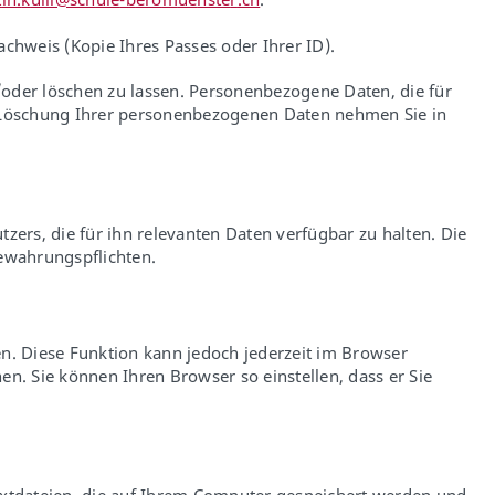
chweis (Kopie Ihres Passes oder Ihrer ID).
oder löschen zu lassen. Personenbezogene Daten, die für
h Löschung Ihrer personenbezogenen Daten nehmen Sie in
tzers, die für ihn relevanten Daten verfügbar zu halten. Die
ewahrungspflichten.
ren. Diese Funktion kann jedoch jederzeit im Browser
en. Sie können Ihren Browser so einstellen, dass er Sie