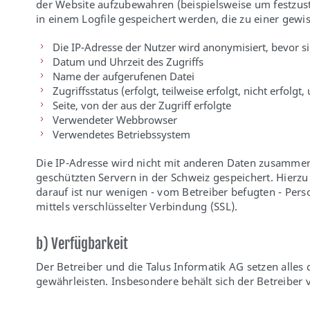
der Website aufzubewahren (beispielsweise um festzust
in einem Logfile gespeichert werden, die zu einer gewis
Die IP-Adresse der Nutzer wird anonymisiert, bevor si
Datum und Uhrzeit des Zugriffs
Name der aufgerufenen Datei
Zugriffsstatus (erfolgt, teilweise erfolgt, nicht erfolgt,
Seite, von der aus der Zugriff erfolgte
Verwendeter Webbrowser
Verwendetes Betriebssystem
Die IP-Adresse wird nicht mit anderen Daten zusammen
geschützten Servern in der Schweiz gespeichert. Hierz
darauf ist nur wenigen - vom Betreiber befugten - Pers
mittels verschlüsselter Verbindung (SSL).
b) Verfügbarkeit
Der Betreiber und die Talus Informatik AG setzen alles
gewährleisten. Insbesondere behält sich der Betreiber v