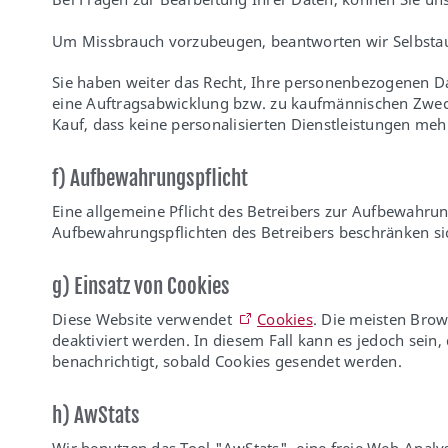
Um Missbrauch vorzubeugen, beantworten wir Selbstausk
Sie haben weiter das Recht, Ihre personenbezogenen D
eine Auftragsabwicklung bzw. zu kaufmännischen Zweck
Kauf, dass keine personalisierten Dienstleistungen me
f) Aufbewahrungspflicht
Eine allgemeine Pflicht des Betreibers zur Aufbewahrung
Aufbewahrungspflichten des Betreibers beschränken sic
g) Einsatz von Cookies
Diese Website verwendet
Cookies
. Die meisten Brow
deaktiviert werden. In diesem Fall kann es jedoch sein,
benachrichtigt, sobald Cookies gesendet werden.
h) AwStats