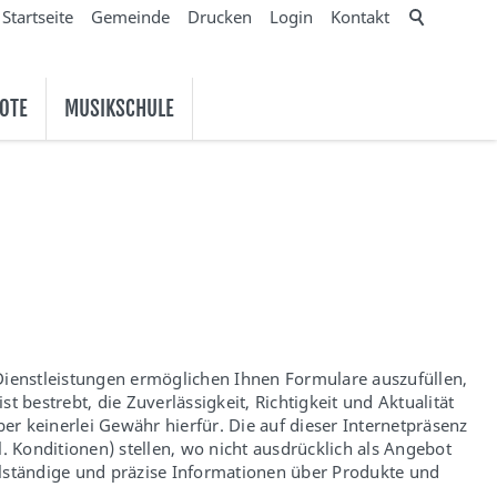
Startseite
Gemeinde
Drucken
Login
Kontakt
OTE
MUSIKSCHULE
-Dienstleistungen ermöglichen Ihnen Formulare auszufüllen,
 bestrebt, die Zuverlässigkeit, Richtigkeit und Aktualität
r keinerlei Gewähr hierfür. Die auf dieser Internetpräsenz
 Konditionen) stellen, wo nicht ausdrücklich als Angebot
lständige und präzise Informationen über Produkte und