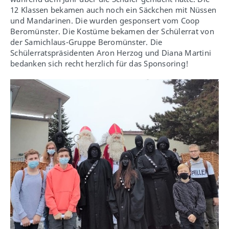
12 Klassen bekamen auch noch ein Säckchen mit Nüssen
und Mandarinen. Die wurden gesponsert vom Coop
Beromünster. Die Kostüme bekamen der Schülerrat von
der Samichlaus-Gruppe Beromünster. Die
Schülerratspräsidenten Aron Herzog und Diana Martini
bedanken sich recht herzlich für das Sponsoring!