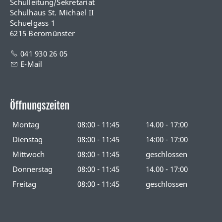
Schulleitung/Sekretariat
Schulhaus St. Michael II
Schuelgass 1
6215 Beromünster
041 930 26 05
E-Mail
Öffnungszeiten
Montag
08:00 - 11:45
14.00 - 17:00
Dienstag
08:00 - 11:45
14:00 - 17:00
Mittwoch
08:00 - 11:45
geschlossen
Donnerstag
08:00 - 11:45
14.00 - 17:00
Freitag
08:00 - 11:45
geschlossen