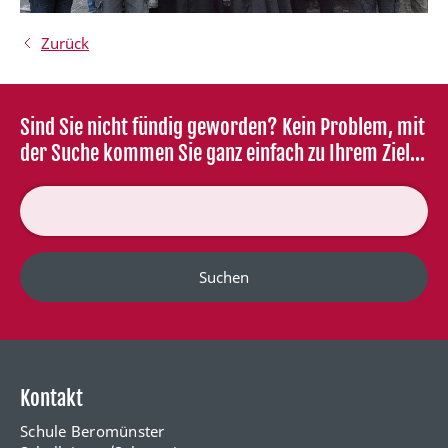
Zurück
Sind Sie nicht fündig geworden? Kein Problem, mit
der Suche kommen Sie ganz einfach zu Ihrem Ziel...
Suchen
Kontakt
Schule Beromünster