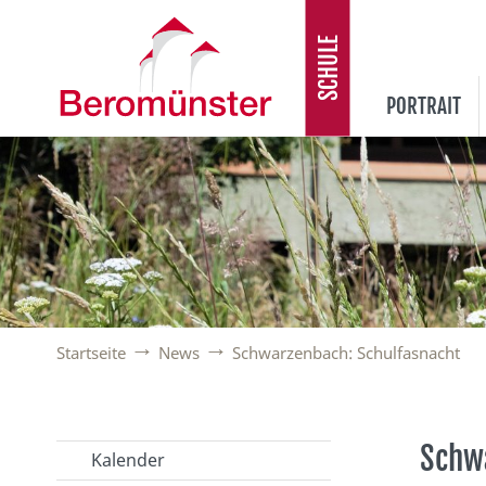
SCHULE
PORTRAIT
Startseite
News
Schwarzenbach: Schulfasnacht
Schw
Kalender