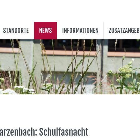
STANDORTE
NEWS
INFORMATIONEN
ZUSATZANGEB
arzenbach: Schulfasnacht