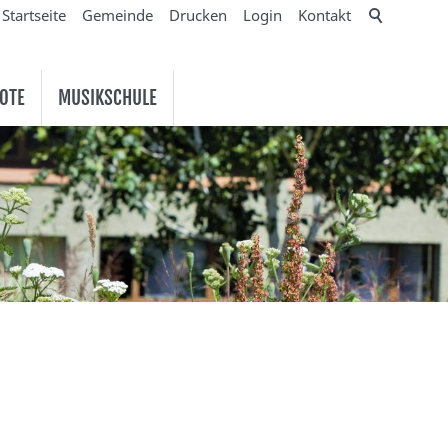
Startseite
Gemeinde
Drucken
Login
Kontakt
OTE
MUSIKSCHULE