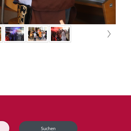
Suchen