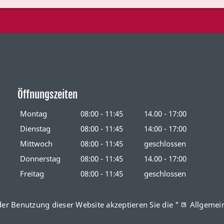
Öffnungszeiten
Montag
08:00 - 11:45
14.00 - 17:00
Dienstag
08:00 - 11:45
14:00 - 17:00
Mittwoch
08:00 - 11:45
geschlossen
Donnerstag
08:00 - 11:45
14.00 - 17:00
Freitag
08:00 - 11:45
geschlossen
der Benutzung dieser Website akzeptieren Sie die "
Allgemei