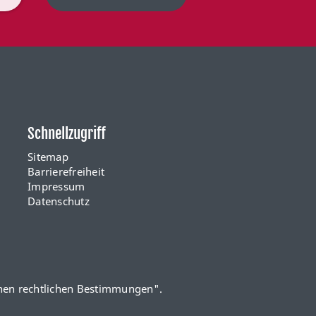
Schnellzugriff
Sitemap
Barrierefreiheit
Impressum
Datenschutz
nen rechtlichen Bestimmungen
".