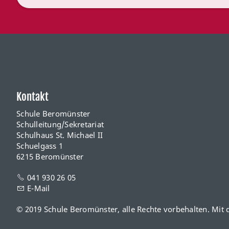
Kontakt
Schule Beromünster
Schulleitung/Sekretariat
Schulhaus St. Michael II
Schuelgass 1
6215 Beromünster
041 930 26 05
E-Mail
© 2019 Schule Beromünster, alle Rechte vorbehalten. Mit 