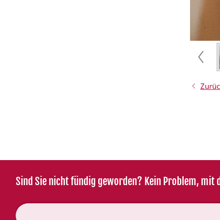
Zurüc
Sind Sie nicht fündig geworden? Kein Problem, mit d