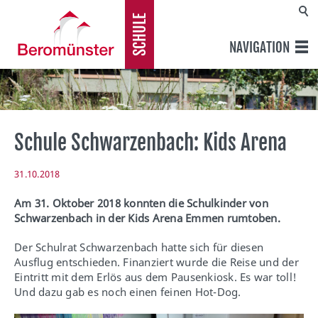
SCHULE
NAVIGATION
Schule Schwarzenbach: Kids Arena
31.10.2018
Am 31. Oktober 2018 konnten die Schulkinder von
Schwarzenbach in der Kids Arena Emmen rumtoben.
Der Schulrat Schwarzenbach hatte sich für diesen
Ausflug entschieden. Finanziert wurde die Reise und der
Eintritt mit dem Erlös aus dem Pausenkiosk. Es war toll!
Und dazu gab es noch einen feinen Hot-Dog.