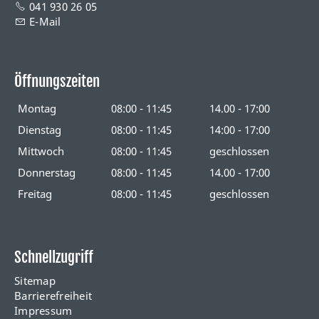
041 930 26 05
E-Mail
Öffnungszeiten
Montag
08:00 - 11:45
14.00 - 17:00
Dienstag
08:00 - 11:45
14:00 - 17:00
Mittwoch
08:00 - 11:45
geschlossen
Donnerstag
08:00 - 11:45
14.00 - 17:00
Freitag
08:00 - 11:45
geschlossen
Schnellzugriff
Sitemap
Barrierefreiheit
Impressum