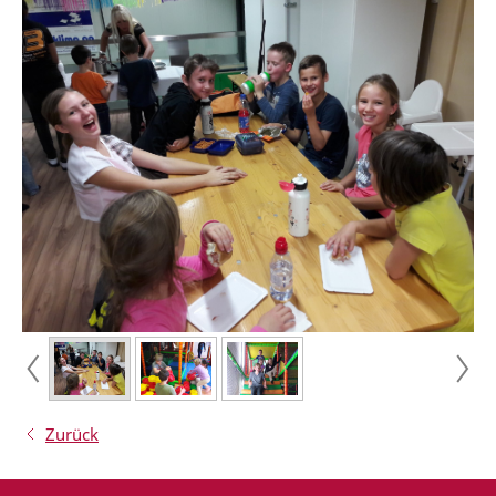
Zurück