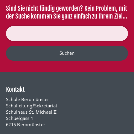
Sind Sie nicht fündig geworden? Kein Problem, mit
der Suche kommen Sie ganz einfach zu Ihrem Ziel...
Suchen
Kontakt
Schule Beromünster
Schulleitung/Sekretariat
Schulhaus St. Michael II
Schuelgass 1
6215 Beromünster